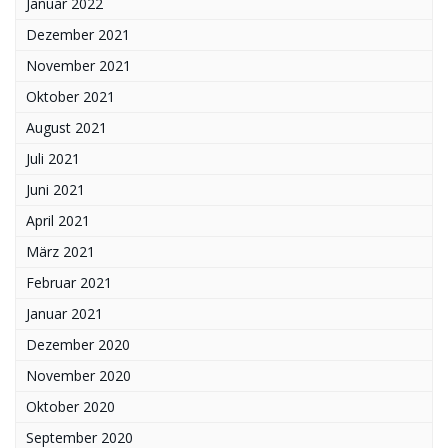
Januar 2022
Dezember 2021
November 2021
Oktober 2021
August 2021
Juli 2021
Juni 2021
April 2021
März 2021
Februar 2021
Januar 2021
Dezember 2020
November 2020
Oktober 2020
September 2020