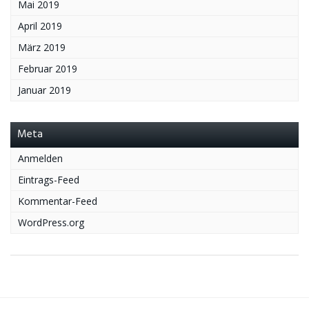
Mai 2019
April 2019
März 2019
Februar 2019
Januar 2019
Meta
Anmelden
Eintrags-Feed
Kommentar-Feed
WordPress.org