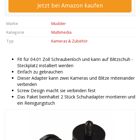
Jetzt bei Amazon kaufen
Marke
Mudder
Kategorie
Multimedia
Typ
Kameras & Zubehör
Fit für 04.01 Zoll Schraubenloch und kann auf Blitzschuh -
Steckplatz installiert werden
Einfach zu gebrauchen
Dieser Adapter kann zwei Kameras und Blitze miteinander
verbinden
Screw Design macht sie verbinden fest
Das Paket beinhaltet 2 Stück Schuhadapter montieren und
ein Reinigungstuch