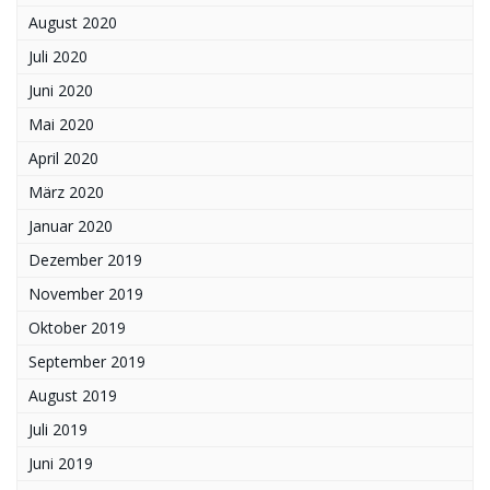
August 2020
Juli 2020
Juni 2020
Mai 2020
April 2020
März 2020
Januar 2020
Dezember 2019
November 2019
Oktober 2019
September 2019
August 2019
Juli 2019
Juni 2019