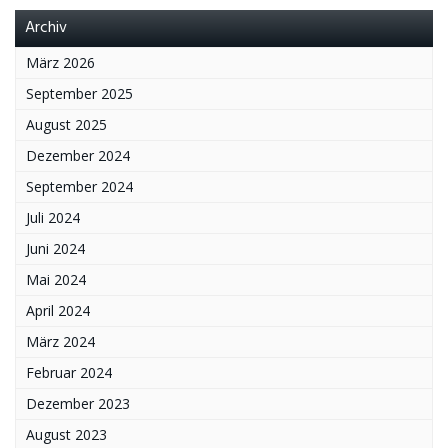
Archiv
März 2026
September 2025
August 2025
Dezember 2024
September 2024
Juli 2024
Juni 2024
Mai 2024
April 2024
März 2024
Februar 2024
Dezember 2023
August 2023