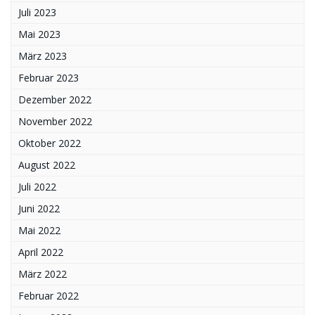
Juli 2023
Mai 2023
März 2023
Februar 2023
Dezember 2022
November 2022
Oktober 2022
August 2022
Juli 2022
Juni 2022
Mai 2022
April 2022
März 2022
Februar 2022