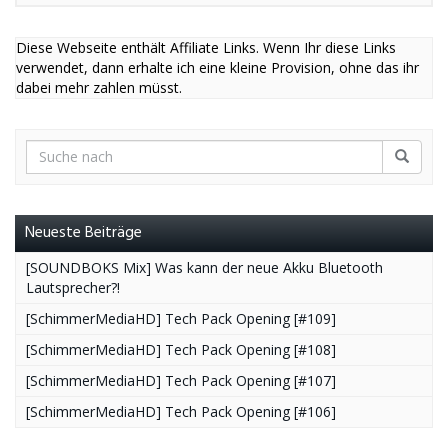
Diese Webseite enthält Affiliate Links. Wenn Ihr diese Links
verwendet, dann erhalte ich eine kleine Provision, ohne das ihr
dabei mehr zahlen müsst.
Neueste Beiträge
[SOUNDBOKS Mix] Was kann der neue Akku Bluetooth
Lautsprecher?!
[SchimmerMediaHD] Tech Pack Opening [#109]
[SchimmerMediaHD] Tech Pack Opening [#108]
[SchimmerMediaHD] Tech Pack Opening [#107]
[SchimmerMediaHD] Tech Pack Opening [#106]