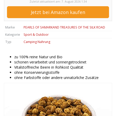
Zuletzt aktualisiert am: 7. August 2026 1:34
Jetzt bei Amazon kaufen
Marke
PEARLS OF SAMARKAND TREASURES OF THE SILK ROAD
Kategorie
Sport & Outdoor
Typ
Camping Nahrung
zu 100% reine Natur und Bio
schonen verarbeitet und sonnengetrocknet
Vitalstoffreiche Beere in Rohkost Qualität
ohne Konservierungsstoffe
ohne Farbstoffe oder andere unnatürliche Zusätze