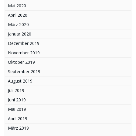
Mai 2020
April 2020
März 2020
Januar 2020
Dezember 2019
November 2019
Oktober 2019
September 2019
August 2019
Juli 2019
Juni 2019
Mai 2019
April 2019
März 2019