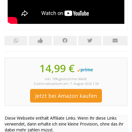
14,99 €
inkl. 19% gesetzlicher MwSt.
Zuletzt aktualisiert am: 7. August 2026 1:34
Jetzt bei Amazon kaufen
Diese Webseite enthält Affiliate Links. Wenn Ihr diese Links
verwendet, dann erhalte ich eine kleine Provision, ohne das ihr
dabei mehr zahlen müsst.