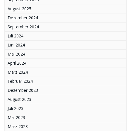
August 2025
Dezember 2024
September 2024
Juli 2024
Juni 2024
Mai 2024
April 2024
März 2024
Februar 2024
Dezember 2023
August 2023
Juli 2023
Mai 2023
März 2023