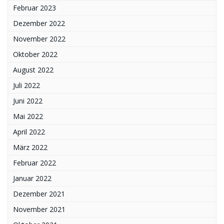
Februar 2023
Dezember 2022
November 2022
Oktober 2022
August 2022
Juli 2022
Juni 2022
Mai 2022
April 2022
März 2022
Februar 2022
Januar 2022
Dezember 2021
November 2021