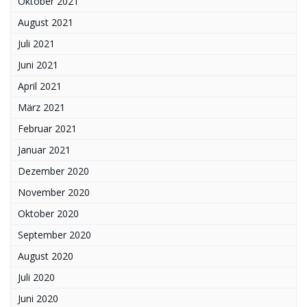
Oktober 2021
August 2021
Juli 2021
Juni 2021
April 2021
März 2021
Februar 2021
Januar 2021
Dezember 2020
November 2020
Oktober 2020
September 2020
August 2020
Juli 2020
Juni 2020