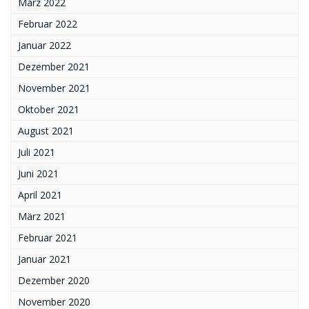
März 2022
Februar 2022
Januar 2022
Dezember 2021
November 2021
Oktober 2021
August 2021
Juli 2021
Juni 2021
April 2021
März 2021
Februar 2021
Januar 2021
Dezember 2020
November 2020