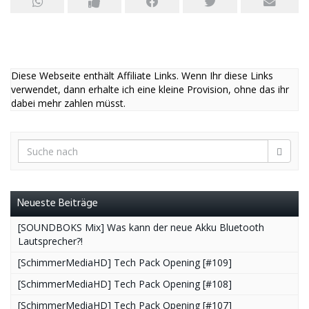
Diese Webseite enthält Affiliate Links. Wenn Ihr diese Links
verwendet, dann erhalte ich eine kleine Provision, ohne das ihr
dabei mehr zahlen müsst.
Neueste Beiträge
[SOUNDBOKS Mix] Was kann der neue Akku Bluetooth
Lautsprecher?!
[SchimmerMediaHD] Tech Pack Opening [#109]
[SchimmerMediaHD] Tech Pack Opening [#108]
[SchimmerMediaHD] Tech Pack Opening [#107]