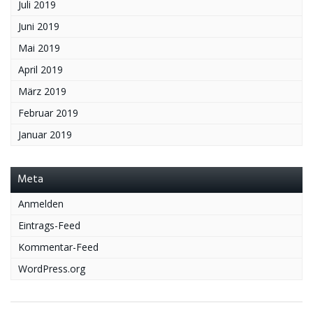
Juli 2019
Juni 2019
Mai 2019
April 2019
März 2019
Februar 2019
Januar 2019
Meta
Anmelden
Eintrags-Feed
Kommentar-Feed
WordPress.org