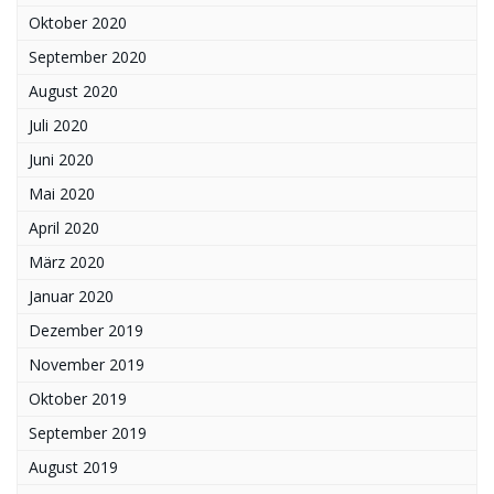
Oktober 2020
September 2020
August 2020
Juli 2020
Juni 2020
Mai 2020
April 2020
März 2020
Januar 2020
Dezember 2019
November 2019
Oktober 2019
September 2019
August 2019