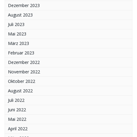
Dezember 2023
August 2023
Juli 2023
Mai 2023
März 2023
Februar 2023
Dezember 2022
November 2022
Oktober 2022
August 2022
Juli 2022
Juni 2022
Mai 2022
April 2022