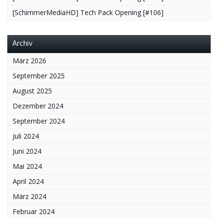
[SchimmerMediaHD] Tech Pack Opening [#106]
Archiv
März 2026
September 2025
August 2025
Dezember 2024
September 2024
Juli 2024
Juni 2024
Mai 2024
April 2024
März 2024
Februar 2024