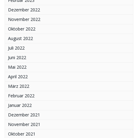
Februar 2023
Dezember 2022
November 2022
Oktober 2022
August 2022
Juli 2022
Juni 2022
Mai 2022
April 2022
März 2022
Februar 2022
Januar 2022
Dezember 2021
November 2021
Oktober 2021