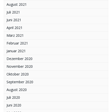
August 2021
Juli 2021
Juni 2021
April 2021
März 2021
Februar 2021
Januar 2021
Dezember 2020
November 2020
Oktober 2020
September 2020
August 2020
Juli 2020
Juni 2020