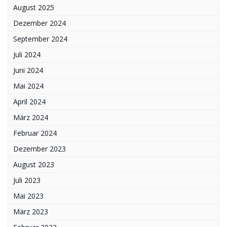
August 2025
Dezember 2024
September 2024
Juli 2024
Juni 2024
Mai 2024
April 2024
März 2024
Februar 2024
Dezember 2023
August 2023
Juli 2023
Mai 2023
März 2023