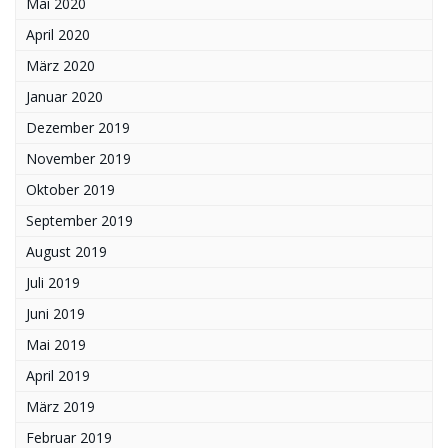
Mai 2020
April 2020
März 2020
Januar 2020
Dezember 2019
November 2019
Oktober 2019
September 2019
August 2019
Juli 2019
Juni 2019
Mai 2019
April 2019
März 2019
Februar 2019