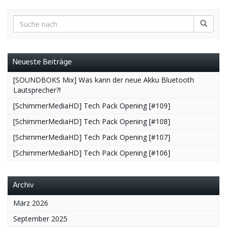
Neueste Beiträge
[SOUNDBOKS Mix] Was kann der neue Akku Bluetooth
Lautsprecher?!
[SchimmerMediaHD] Tech Pack Opening [#109]
[SchimmerMediaHD] Tech Pack Opening [#108]
[SchimmerMediaHD] Tech Pack Opening [#107]
[SchimmerMediaHD] Tech Pack Opening [#106]
Archiv
März 2026
September 2025