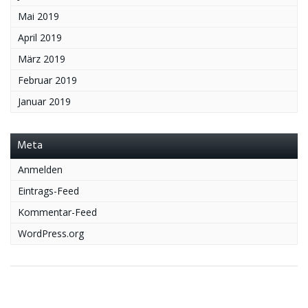
Mai 2019
April 2019
März 2019
Februar 2019
Januar 2019
Meta
Anmelden
Eintrags-Feed
Kommentar-Feed
WordPress.org