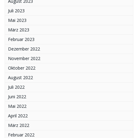
August 2023
Juli 2023
Mai 2023
März 2023
Februar 2023
Dezember 2022
November 2022
Oktober 2022
August 2022
Juli 2022
Juni 2022
Mai 2022
April 2022
März 2022
Februar 2022