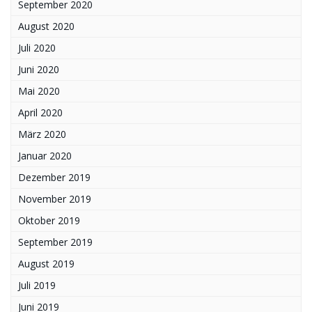
September 2020
August 2020
Juli 2020
Juni 2020
Mai 2020
April 2020
März 2020
Januar 2020
Dezember 2019
November 2019
Oktober 2019
September 2019
August 2019
Juli 2019
Juni 2019