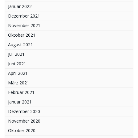
Januar 2022
Dezember 2021
November 2021
Oktober 2021
August 2021
Juli 2021
Juni 2021
April 2021
März 2021
Februar 2021
Januar 2021
Dezember 2020
November 2020
Oktober 2020