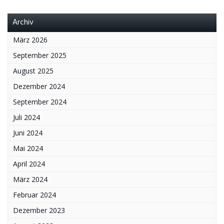
Archiv
März 2026
September 2025
August 2025
Dezember 2024
September 2024
Juli 2024
Juni 2024
Mai 2024
April 2024
März 2024
Februar 2024
Dezember 2023