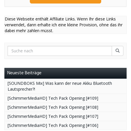
Diese Webseite enthält Affiliate Links. Wenn Ihr diese Links
verwendet, dann erhalte ich eine kleine Provision, ohne das ihr
dabei mehr zahlen müsst.
Neueste Beiträge
[SOUNDBOKS Mix] Was kann der neue Akku Bluetooth
Lautsprecher?!
[SchimmerMediaHD] Tech Pack Opening [#109]
[SchimmerMediaHD] Tech Pack Opening [#108]
[SchimmerMediaHD] Tech Pack Opening [#107]
[SchimmerMediaHD] Tech Pack Opening [#106]