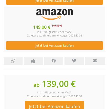
Jetzt bei Amazon kaufen
149,99 €
149,00 €
inkl. 19% gesetzlicher MwSt.
Zuletzt aktualisiert am: 6. August 2026 10:38
Jetzt bei Amazon kaufen
139,00 €
ab
inkl. 19% gesetzlicher MwSt.
Zuletzt aktualisiert am: 6. August 2026 10:38
Jetzt bei Amazon kaufen