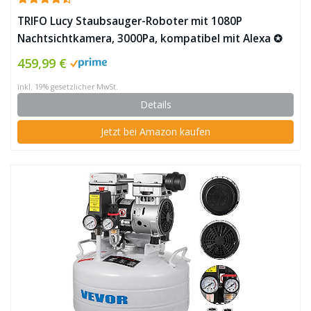
TRIFO Lucy Staubsauger-Roboter mit 1080P
Nachtsichtkamera, 3000Pa, kompatibel mit Alexa ✪
459,99 €
inkl. 19% gesetzlicher MwSt.
Details
Jetzt bei Amazon kaufen