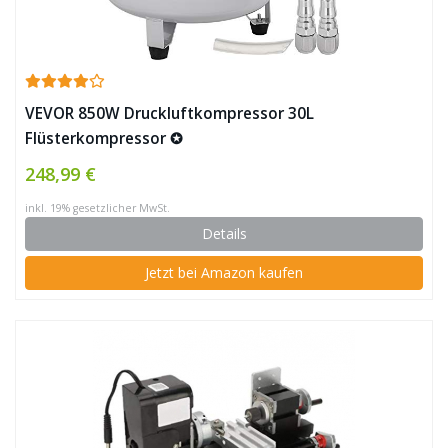
VEVOR 850W Druckluftkompressor 30L
Flüsterkompressor ✪
248,99 €
inkl. 19% gesetzlicher MwSt.
Details
Jetzt bei Amazon kaufen