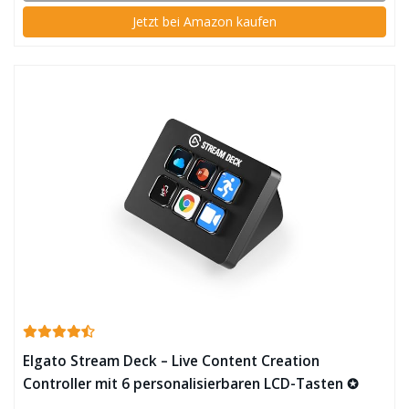
Jetzt bei Amazon kaufen
Elgato Stream Deck – Live Content Creation
Controller mit 6 personalisierbaren LCD-Tasten ✪