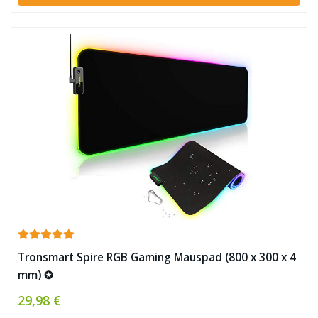
Tronsmart Spire RGB Gaming Mauspad (800 x 300 x 4
mm) ✪
29,98 €