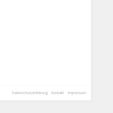
Datenschutzerklärung
Kontakt
Impressum