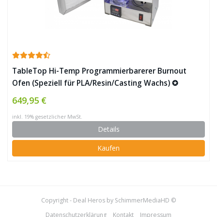
TableTop Hi-Temp Programmierbarerer Burnout
Ofen (Speziell für PLA/Resin/Casting Wachs) ✪
649,95 €
inkl. 19% gesetzlicher MwSt.
Details
Kaufen
Copyright - Deal Heros by SchimmerMediaHD ©
Datenschutzerklärung
Kontakt
Impressum