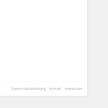
Datenschutzerklärung
Kontakt
Impressum