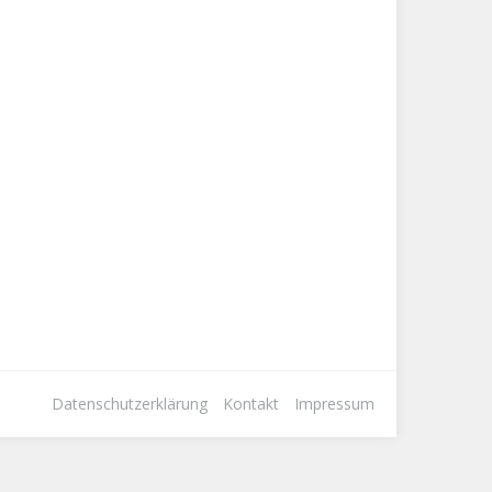
Datenschutzerklärung
Kontakt
Impressum