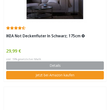
IKEA Not Deckenfluter In Schwarz; 175cm ✪
29,99 €
inkl. 19% gesetzlicher MwSt.
Details
Jetzt bei Amazon kaufen