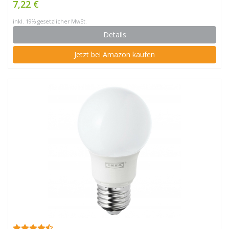
7,22 €
inkl. 19% gesetzlicher MwSt.
Details
Jetzt bei Amazon kaufen