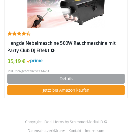
Hengda Nebelmaschine 500W Rauchmaschine mit
Party Club DJ Effekt ✪
35,19 €
inkl. 19% gesetzlicher MwSt.
Details
Jetzt bei Amazon kaufen
Copyright - Deal Heros by SchimmerMediaHD ©
Datenschutzerklärung
Kontakt
Impressum