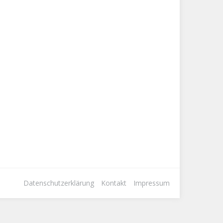
Datenschutzerklärung
Kontakt
Impressum