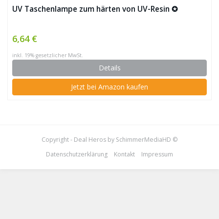
UV Taschenlampe zum härten von UV-Resin ✪
6,64 €
inkl. 19% gesetzlicher MwSt.
Details
Jetzt bei Amazon kaufen
Copyright - Deal Heros by SchimmerMediaHD ©
Datenschutzerklärung
Kontakt
Impressum