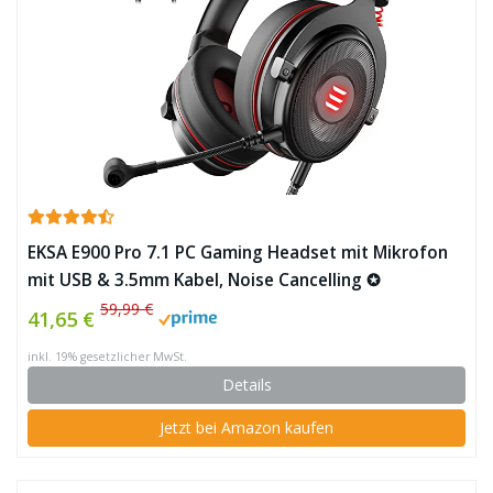
EKSA E900 Pro 7.1 PC Gaming Headset mit Mikrofon
mit USB & 3.5mm Kabel, Noise Cancelling ✪
59,99 €
41,65 €
inkl. 19% gesetzlicher MwSt.
Details
Jetzt bei Amazon kaufen